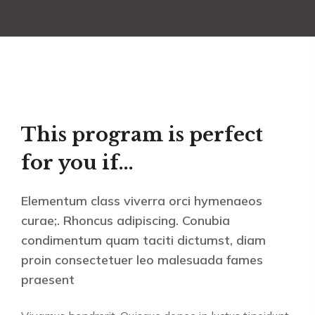
This program is perfect
for you if...
Elementum class viverra orci hymenaeos
curae;. Rhoncus adipiscing. Conubia
condimentum quam taciti dictumst, diam
proin consectetuer leo malesuada fames
praesent