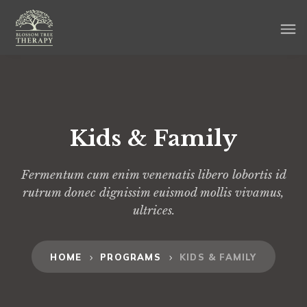
Kids & Family
Fermentum cum enim venenatis libero lobortis id
rutrum donec dignissim euismod mollis vivamus,
ultrices.
HOME
PROGRAMS
KIDS & FAMILY